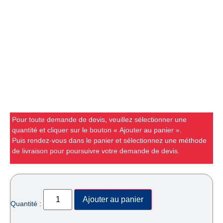
Pour toute demande de devis, veuillez sélectionner une
quantité et cliquer sur le bouton « Ajouter au panier ».
Puis rendez-vous dans le panier et sélectionnez une méthode
de livraison pour poursuivre votre demande de devis.
Ajouter au panier
Quantité :