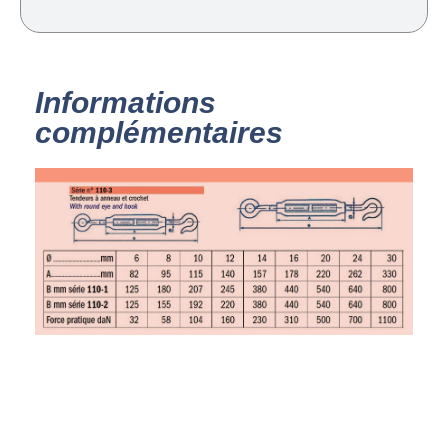
Informations
complémentaires