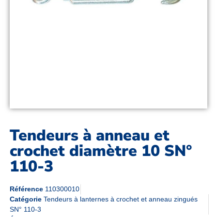
Tendeurs à anneau et
crochet diamètre 10 SN°
110-3
Référence
110300010
Catégorie
Tendeurs à lanternes à crochet et anneau zingués
SN° 110-3