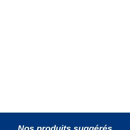
Nos produits suggérés