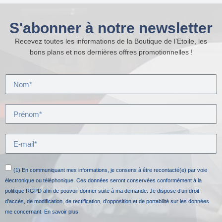
S'abonner à notre newsletter
Recevez toutes les informations de la Boutique de l’Etoile, les
bons plans et nos dernières offres promotionnelles !
(1) En communiquant mes informations, je consens à être recontacté(e) par voie
électronique ou téléphonique. Ces données seront conservées conformément à la
politique RGPD afin de pouvoir donner suite à ma demande. Je dispose d’un droit
d’accès, de modification, de rectification, d’opposition et de portabilité sur les données
me concernant.
En savoir plus.