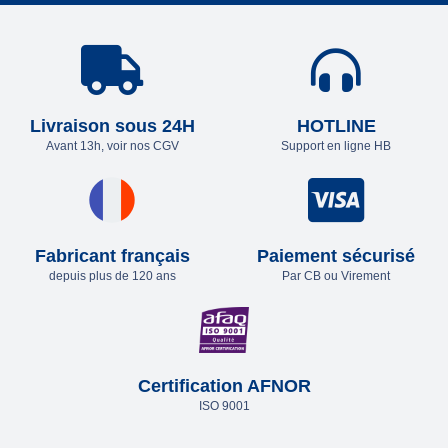
Livraison sous 24H
HOTLINE
Avant 13h, voir nos CGV
Support en ligne HB
Fabricant français
Paiement sécurisé
depuis plus de 120 ans
Par CB ou Virement
Certification AFNOR
ISO 9001