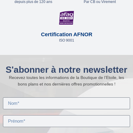
depuis plus de 120 ans
Par CB ou Virement
Certification AFNOR
ISO 9001
S'abonner à notre newsletter
Recevez toutes les informations de la Boutique de l’Etoile, les
bons plans et nos dernières offres promotionnelles !