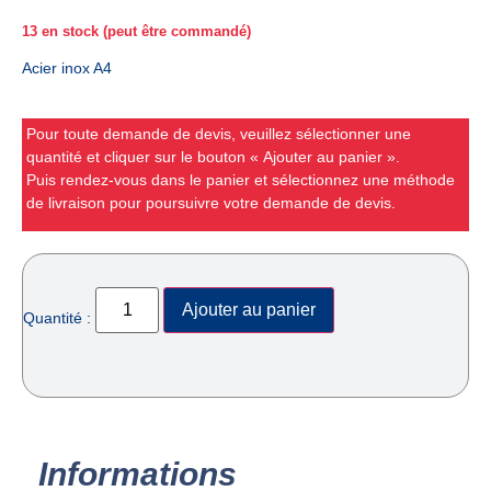
13 en stock (peut être commandé)
Acier inox A4
Pour toute demande de devis, veuillez sélectionner une
quantité et cliquer sur le bouton « Ajouter au panier ».
Puis rendez-vous dans le panier et sélectionnez une méthode
de livraison pour poursuivre votre demande de devis.
Ajouter au panier
Quantité :
Informations