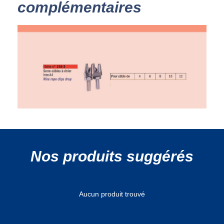
complémentaires
Nos produits suggérés
Aucun produit trouvé