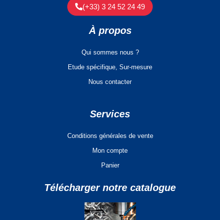
(+33) 3 24 52 24 49
À propos
Qui sommes nous ?
Etude spécifique, Sur-mesure
Nous contacter
Services
Conditions générales de vente
Mon compte
Panier
Télécharger notre catalogue