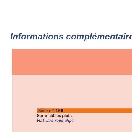
Informations complémentair