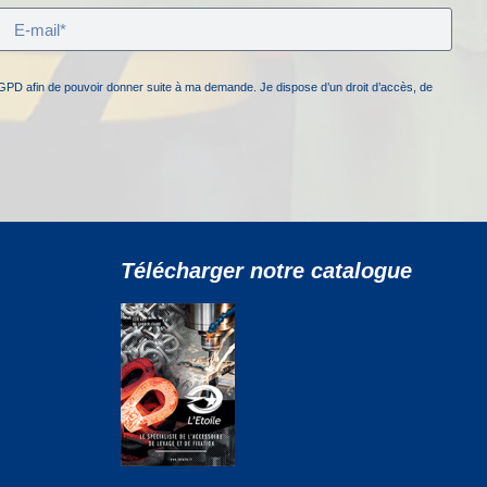
GPD afin de pouvoir donner suite à ma demande. Je dispose d’un droit d’accès, de
Télécharger notre catalogue