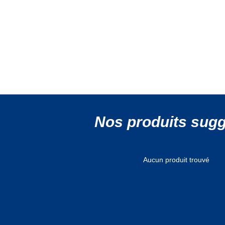
Nos produits sug
Aucun produit trouvé