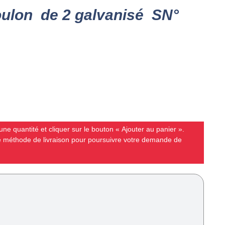
boulon de 2 galvanisé SN°
ne quantité et cliquer sur le bouton « Ajouter au panier ».
ne méthode de livraison pour poursuivre votre demande de