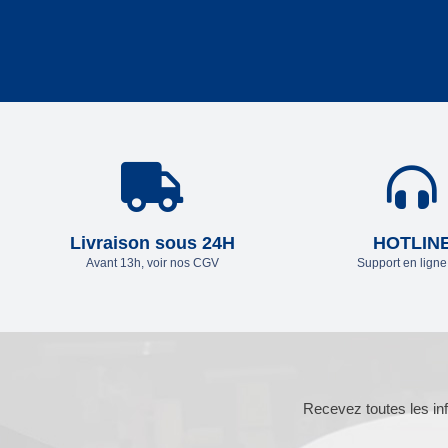
Livraison sous 24H
HOTLIN
Avant 13h, voir nos CGV
Support en lign
Recevez toutes les inf