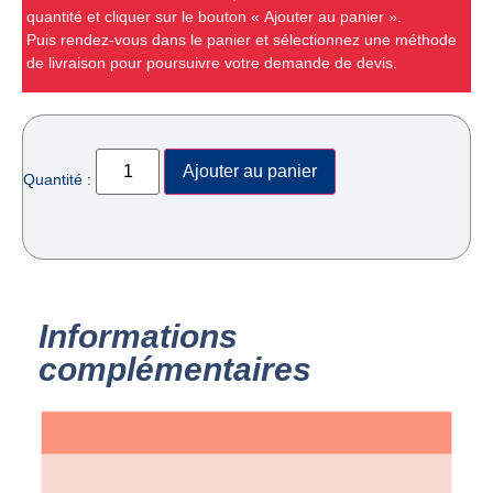
quantité et cliquer sur le bouton « Ajouter au panier ».
Puis rendez-vous dans le panier et sélectionnez une méthode
de livraison pour poursuivre votre demande de devis.
Ajouter au panier
Quantité :
Informations
complémentaires