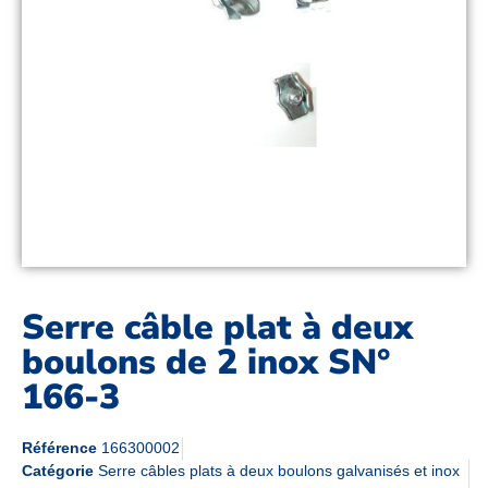
Serre câble plat à deux
boulons de 2 inox SN°
166-3
Référence
166300002
Catégorie
Serre câbles plats à deux boulons galvanisés et inox