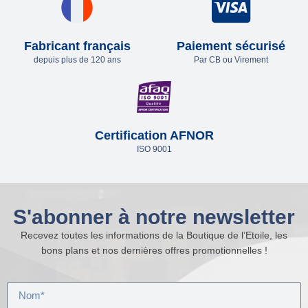
Fabricant français
Paiement sécurisé
depuis plus de 120 ans
Par CB ou Virement
Certification AFNOR
ISO 9001
S'abonner à notre newsletter
Recevez toutes les informations de la Boutique de l’Etoile, les
bons plans et nos dernières offres promotionnelles !