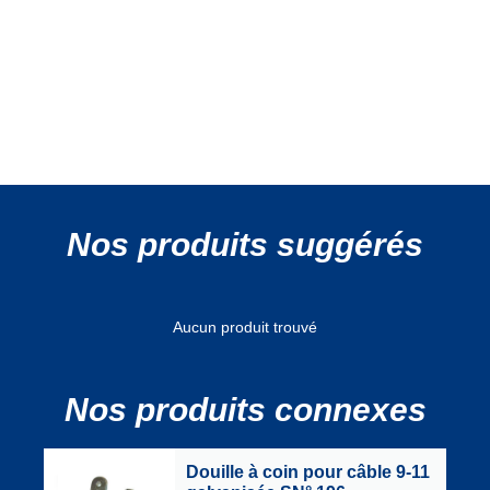
Nos produits suggérés
Aucun produit trouvé
Nos produits connexes
Douille à coin pour câble 9-11