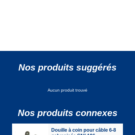
Nos produits suggérés
Aucun produit trouvé
Nos produits connexes
Douille à coin pour câble 6-8