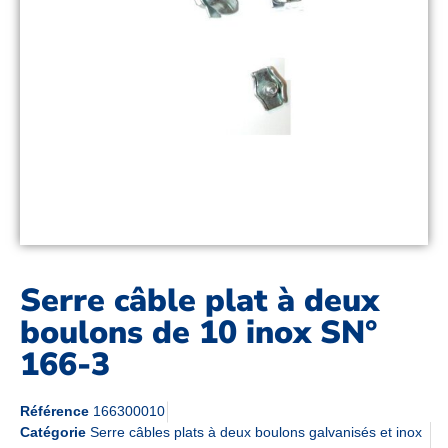
Serre câble plat à deux
boulons de 10 inox SN°
166-3
Référence
166300010
Catégorie
Serre câbles plats à deux boulons galvanisés et inox