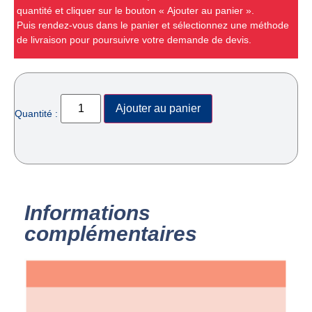
quantité et cliquer sur le bouton « Ajouter au panier ».
Puis rendez-vous dans le panier et sélectionnez une méthode
de livraison pour poursuivre votre demande de devis.
Ajouter au panier
Quantité :
Informations
complémentaires