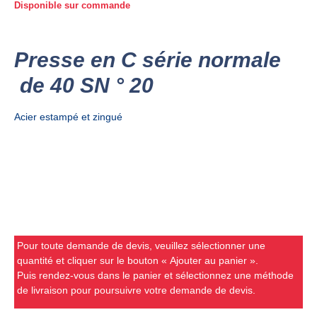
Disponible sur commande
Presse en C série normale
de 40 SN ° 20
Acier estampé et zingué
Pour toute demande de devis, veuillez sélectionner une
quantité et cliquer sur le bouton « Ajouter au panier ».
Puis rendez-vous dans le panier et sélectionnez une méthode
de livraison pour poursuivre votre demande de devis.