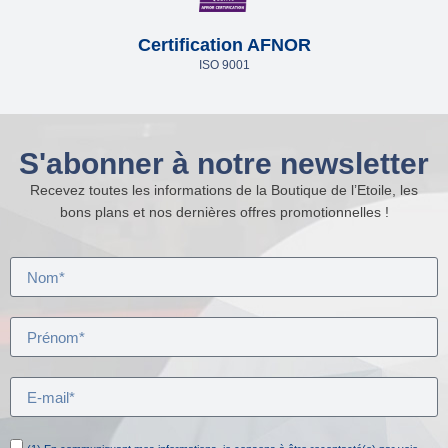
Certification AFNOR
ISO 9001
S'abonner à notre newsletter
Recevez toutes les informations de la Boutique de l’Etoile, les
bons plans et nos dernières offres promotionnelles !