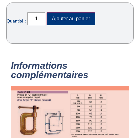
Ajouter au panier
Quantité :
Informations
complémentaires