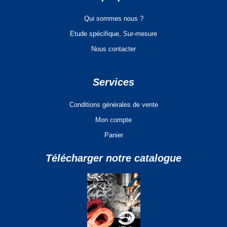
Qui sommes nous ?
Etude spécifique, Sur-mesure
Nous contacter
Services
Conditions générales de vente
Mon compte
Panier
Télécharger notre catalogue