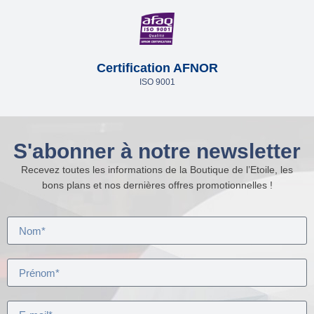
Certification AFNOR
ISO 9001
S'abonner à notre newsletter
Recevez toutes les informations de la Boutique de l’Etoile, les
bons plans et nos dernières offres promotionnelles !