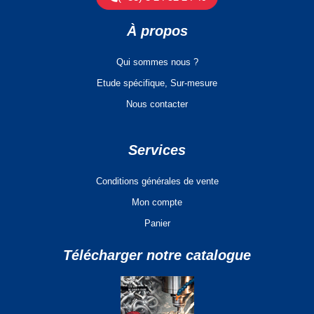
À propos
Qui sommes nous ?
Etude spécifique, Sur-mesure
Nous contacter
Services
Conditions générales de vente
Mon compte
Panier
Télécharger notre catalogue