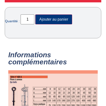
Ajouter au panier
Quantité :
Informations
complémentaires