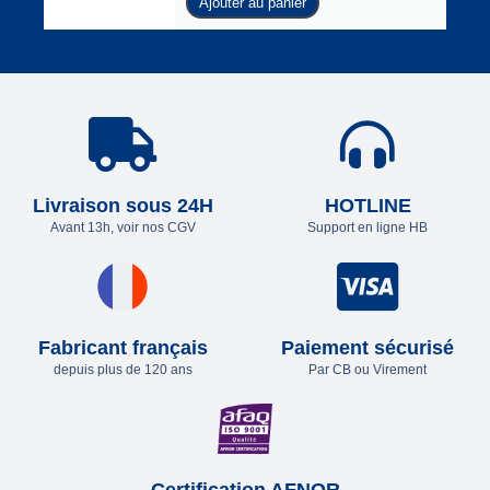
Ajouter au panier
Livraison sous 24H
HOTLINE
Avant 13h, voir nos CGV
Support en ligne HB
Fabricant français
Paiement sécurisé
depuis plus de 120 ans
Par CB ou Virement