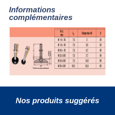
Informations
complémentaires
Nos produits suggérés