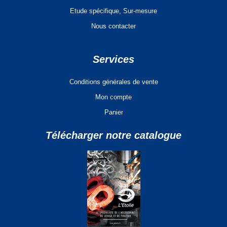
Etude spécifique, Sur-mesure
Nous contacter
Services
Conditions générales de vente
Mon compte
Panier
Télécharger notre catalogue