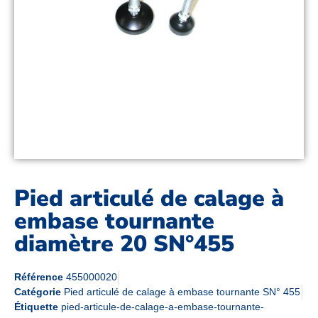
Pied articulé de calage à
embase tournante
diamètre 20 SN°455
Référence
455000020
Catégorie
Pied articulé de calage à embase tournante SN° 455
Étiquette
pied-articule-de-calage-a-embase-tournante-