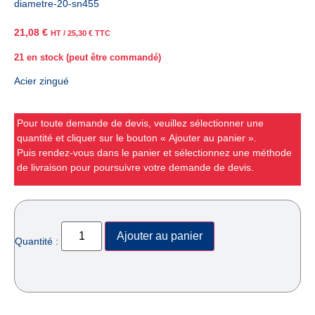
diametre-20-sn455
21,08
€
HT /
25,30
€
TTC
21 en stock (peut être commandé)
Acier zingué
Pour toute demande de devis, veuillez sélectionner une
quantité et cliquer sur le bouton « Ajouter au panier ».
Puis rendez-vous dans le panier et sélectionnez une méthode
de livraison pour poursuivre votre demande de devis.
Ajouter au panier
Quantité :