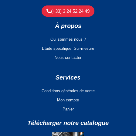
(+33) 3 24 52 24 49
À propos
Qui sommes nous ?
Etude spécifique, Sur-mesure
Nous contacter
Services
Conditions générales de vente
Mon compte
Panier
Télécharger notre catalogue