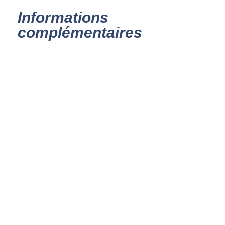
Informations
complémentaires