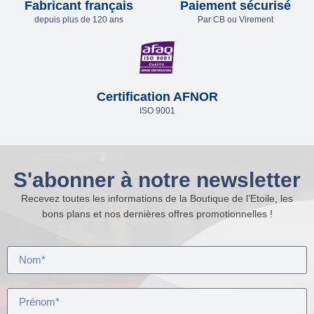
Fabricant français
Paiement sécurisé
depuis plus de 120 ans
Par CB ou Virement
Certification AFNOR
ISO 9001
S'abonner à notre newsletter
Recevez toutes les informations de la Boutique de l’Etoile, les
bons plans et nos dernières offres promotionnelles !