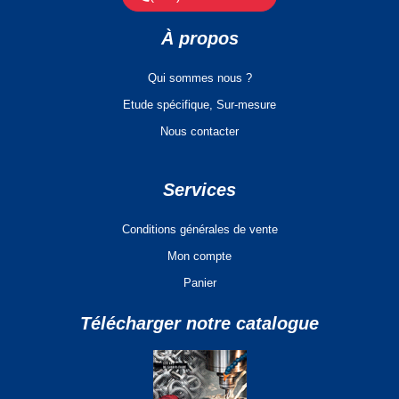
À propos
Qui sommes nous ?
Etude spécifique, Sur-mesure
Nous contacter
Services
Conditions générales de vente
Mon compte
Panier
Télécharger notre catalogue