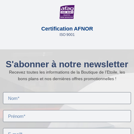
Certification AFNOR
ISO 9001
S'abonner à notre newsletter
Recevez toutes les informations de la Boutique de l’Etoile, les
bons plans et nos dernières offres promotionnelles !