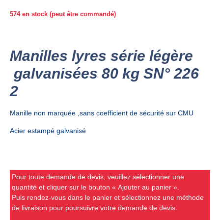
574 en stock (peut être commandé)
Manilles lyres série légère
galvanisées 80 kg SN° 226
2
Manille non marquée ,sans coefficient de sécurité sur CMU
Acier estampé galvanisé
Pour toute demande de devis, veuillez sélectionner une
quantité et cliquer sur le bouton « Ajouter au panier ».
Puis rendez-vous dans le panier et sélectionnez une méthode
de livraison pour poursuivre votre demande de devis.