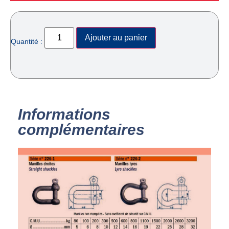
Ajouter au panier
Quantité :
Informations
complémentaires