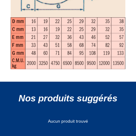
Nos produits suggérés
Aucun produit trouvé