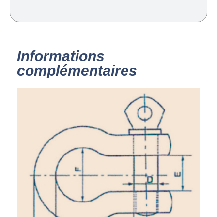
Informations
complémentaires