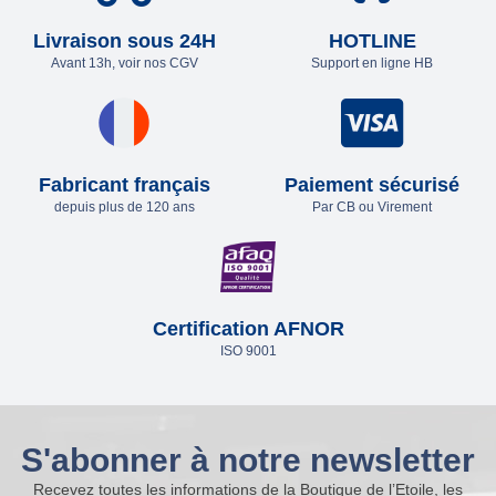
Livraison sous 24H
HOTLINE
Avant 13h, voir nos CGV
Support en ligne HB
Fabricant français
Paiement sécurisé
depuis plus de 120 ans
Par CB ou Virement
Certification AFNOR
ISO 9001
S'abonner à notre newsletter
Recevez toutes les informations de la Boutique de l’Etoile, les