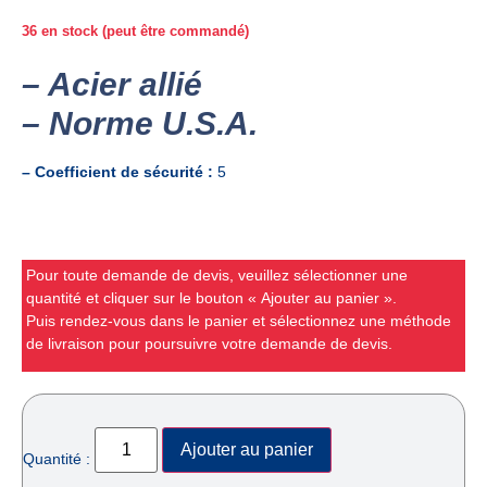
36 en stock (peut être commandé)
– Acier allié
– Norme U.S.A.
– Coefficient de sécurité :
5
Pour toute demande de devis, veuillez sélectionner une
quantité et cliquer sur le bouton « Ajouter au panier ».
Puis rendez-vous dans le panier et sélectionnez une méthode
de livraison pour poursuivre votre demande de devis.
Ajouter au panier
Quantité :