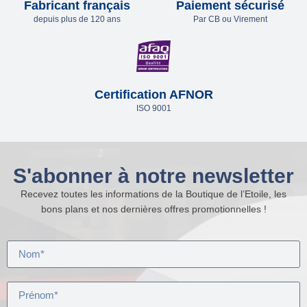
Fabricant français
Paiement sécurisé
depuis plus de 120 ans
Par CB ou Virement
Certification AFNOR
ISO 9001
S'abonner à notre newsletter
Recevez toutes les informations de la Boutique de l’Etoile, les
bons plans et nos dernières offres promotionnelles !