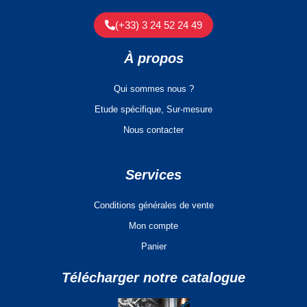
(+33) 3 24 52 24 49
À propos
Qui sommes nous ?
Etude spécifique, Sur-mesure
Nous contacter
Services
Conditions générales de vente
Mon compte
Panier
Télécharger notre catalogue