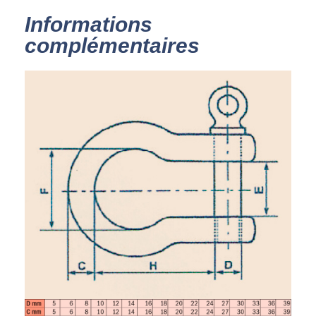
Informations
complémentaires