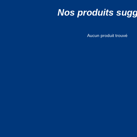
Nos produits sug
Aucun produit trouvé