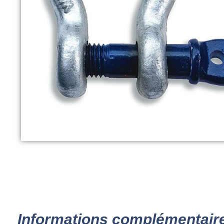
Informations complémentair