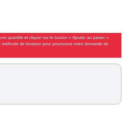
ne quantité et cliquer sur le bouton « Ajouter au panier ».
ne méthode de livraison pour poursuivre votre demande de