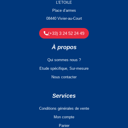
L’ETOILE
Place d’armes
08440 Vivier-au-Court
(+33) 3 24 52 24 49
À propos
Qui sommes nous ?
Etude spécifique, Sur-mesure
Nous contacter
Services
Conditions générales de vente
Mon compte
Panier