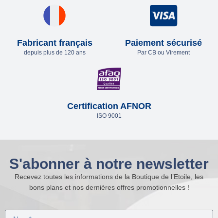
Fabricant français
Paiement sécurisé
depuis plus de 120 ans
Par CB ou Virement
Certification AFNOR
ISO 9001
S'abonner à notre newsletter
Recevez toutes les informations de la Boutique de l’Etoile, les
bons plans et nos dernières offres promotionnelles !