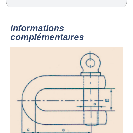
Informations
complémentaires