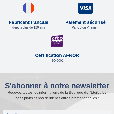
Fabricant français
Paiement sécurisé
depuis plus de 120 ans
Par CB ou Virement
Certification AFNOR
ISO 9001
S'abonner à notre newsletter
Recevez toutes les informations de la Boutique de l’Etoile, les
bons plans et nos dernières offres promotionnelles !