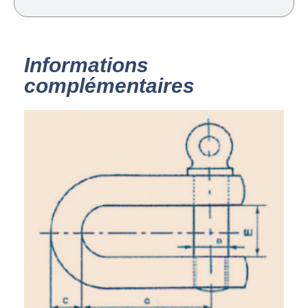
Informations
complémentaires