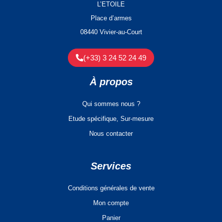
L’ETOILE
Place d’armes
08440 Vivier-au-Court
(+33) 3 24 52 24 49
À propos
Qui sommes nous ?
Etude spécifique, Sur-mesure
Nous contacter
Services
Conditions générales de vente
Mon compte
Panier