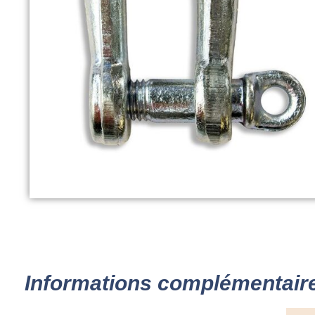
Informations complémentair