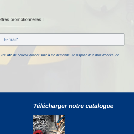
ffres promotionnelles !
GPD afin de pouvoir donner suite à ma demande. Je dispose d’un droit d’accès, de
Télécharger notre catalogue