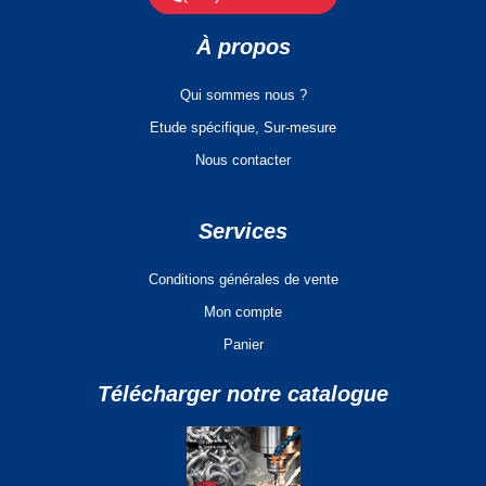
À propos
Qui sommes nous ?
Etude spécifique, Sur-mesure
Nous contacter
Services
Conditions générales de vente
Mon compte
Panier
Télécharger notre catalogue