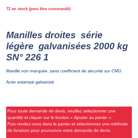
72 en stock (peut être commandé)
Manilles droites série
légère galvanisées 2000 kg
SN° 226 1
Manille non marquée ,sans coefficient de sécurité sur CMU
Acier estampé galvanisé
Pour toute demande de devis, veuillez sélectionner une
quantité et cliquer sur le bouton « Ajouter au panier ».
Puis rendez-vous dans le panier et sélectionnez une méthode
de livraison pour poursuivre votre demande de devis.