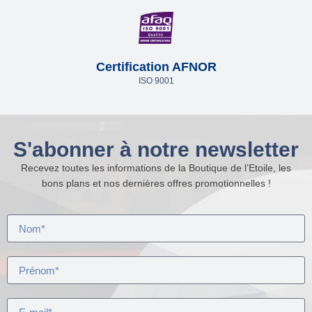
Certification AFNOR
ISO 9001
S'abonner à notre newsletter
Recevez toutes les informations de la Boutique de l’Etoile, les
bons plans et nos dernières offres promotionnelles !