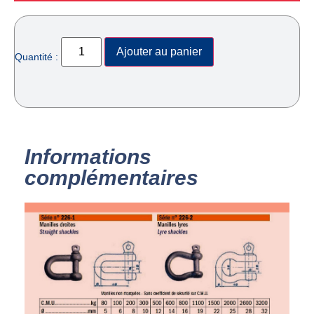
Ajouter au panier
Quantité :
Informations
complémentaires