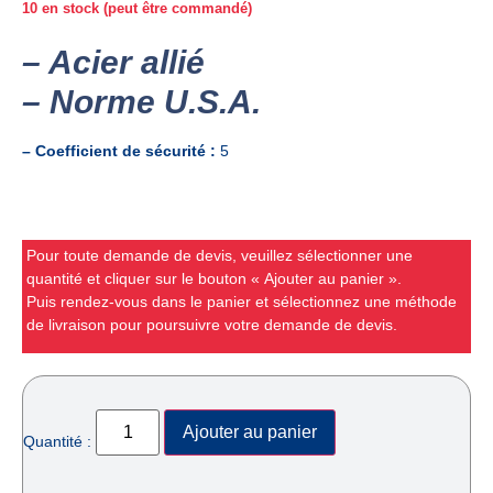
10 en stock (peut être commandé)
– Acier allié
– Norme U.S.A.
– Coefficient de sécurité :
5
Pour toute demande de devis, veuillez sélectionner une
quantité et cliquer sur le bouton « Ajouter au panier ».
Puis rendez-vous dans le panier et sélectionnez une méthode
de livraison pour poursuivre votre demande de devis.
Ajouter au panier
Quantité :