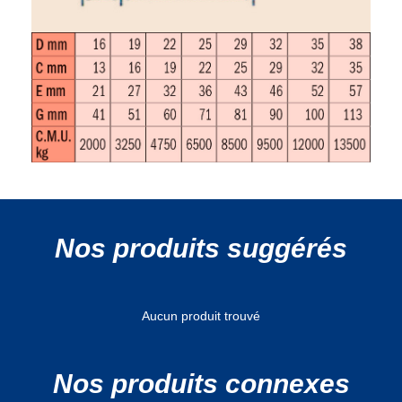
Nos produits suggérés
Aucun produit trouvé
Nos produits connexes