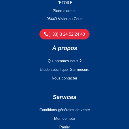
L’ETOILE
Place d’armes
08440 Vivier-au-Court
(+33) 3 24 52 24 49
À propos
Qui sommes nous ?
Etude spécifique, Sur-mesure
Nous contacter
Services
Conditions générales de vente
Mon compte
Panier