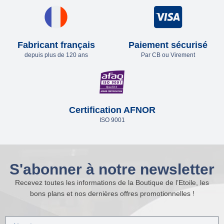
Fabricant français
Paiement sécurisé
depuis plus de 120 ans
Par CB ou Virement
Certification AFNOR
ISO 9001
S'abonner à notre newsletter
Recevez toutes les informations de la Boutique de l’Etoile, les
bons plans et nos dernières offres promotionnelles !