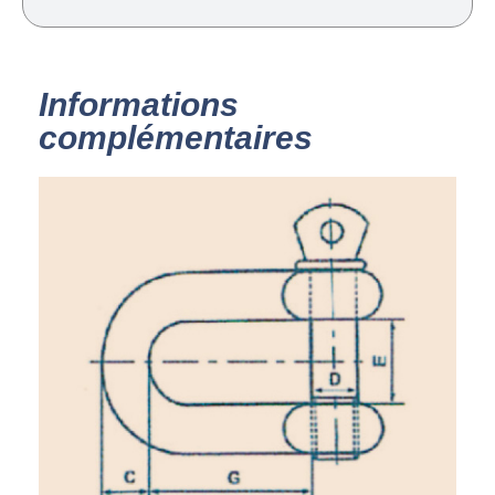
Informations
complémentaires