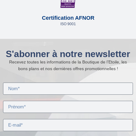
Certification AFNOR
ISO 9001
S'abonner à notre newsletter
Recevez toutes les informations de la Boutique de l’Etoile, les
bons plans et nos dernières offres promotionnelles !