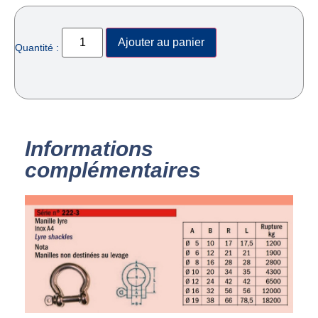
Ajouter au panier
Quantité :
Informations
complémentaires