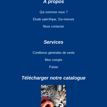
À propos
Qui sommes nous ?
Etude spécifique, Sur-mesure
Nous contacter
Services
Conditions générales de vente
Mon compte
Panier
Télécharger notre catalogue