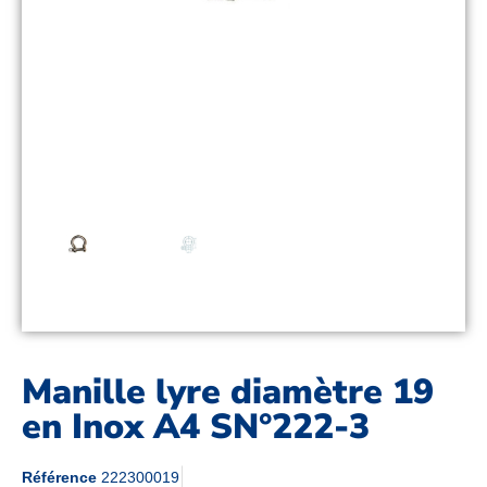
Manille lyre diamètre 19
en Inox A4 SN°222-3
Référence
222300019