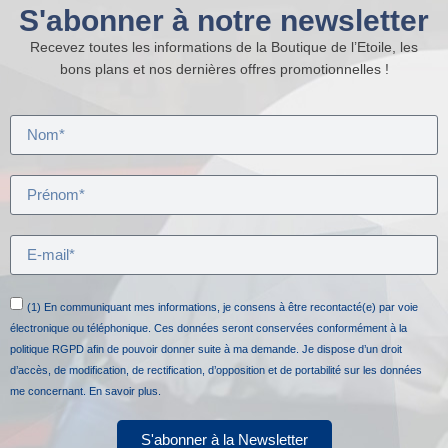
S'abonner à notre newsletter
Recevez toutes les informations de la Boutique de l’Etoile, les
bons plans et nos dernières offres promotionnelles !
(1) En communiquant mes informations, je consens à être recontacté(e) par voie
électronique ou téléphonique. Ces données seront conservées conformément à la
politique RGPD afin de pouvoir donner suite à ma demande. Je dispose d’un droit
d’accès, de modification, de rectification, d’opposition et de portabilité sur les données
me concernant.
En savoir plus.
S'abonner à la Newsletter