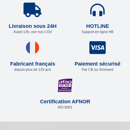
Livraison sous 24H
HOTLINE
Avant 13h, voir nos CGV
Support en ligne HB
Fabricant français
Paiement sécurisé
depuis plus de 120 ans
Par CB ou Virement
Certification AFNOR
ISO 9001