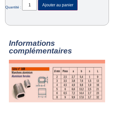
Ajouter au panier
Quantité :
Informations
complémentaires