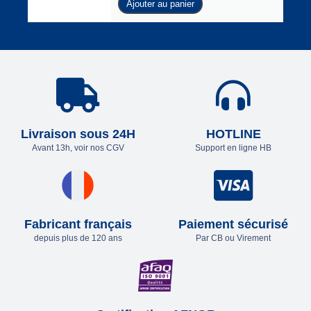
Ajouter au panier
Livraison sous 24H
HOTLINE
Avant 13h, voir nos CGV
Support en ligne HB
Fabricant français
Paiement sécurisé
depuis plus de 120 ans
Par CB ou Virement