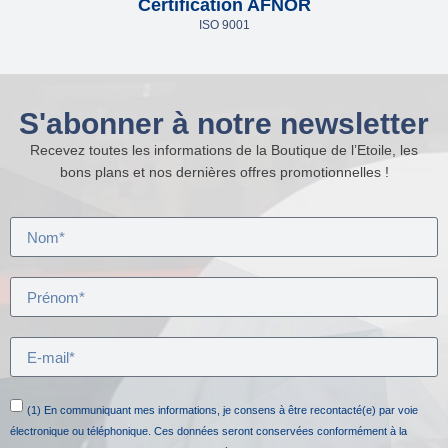
Certification AFNOR
ISO 9001
S'abonner à notre newsletter
Recevez toutes les informations de la Boutique de l’Etoile, les
bons plans et nos dernières offres promotionnelles !
(1) En communiquant mes informations, je consens à être recontacté(e) par voie
électronique ou téléphonique. Ces données seront conservées conformément à la