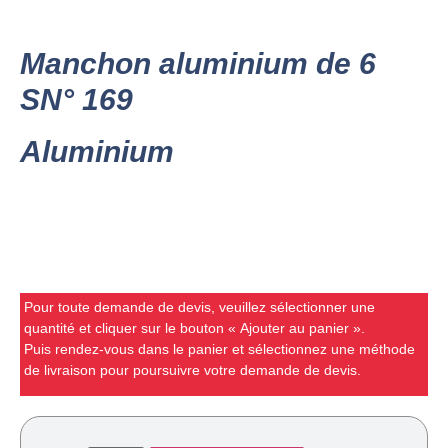
Manchon aluminium de 6
SN° 169
Aluminium
Pour toute demande de devis, veuillez sélectionner une
quantité et cliquer sur le bouton « Ajouter au panier ».
Puis rendez-vous dans le panier et sélectionnez une méthode
de livraison pour poursuivre votre demande de devis.