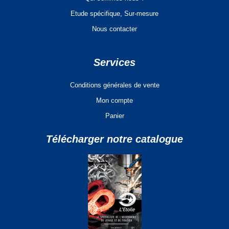
Etude spécifique, Sur-mesure
Nous contacter
Services
Conditions générales de vente
Mon compte
Panier
Télécharger notre catalogue