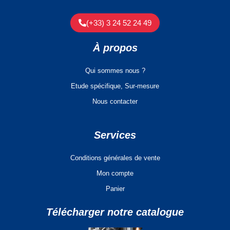
(+33) 3 24 52 24 49
À propos
Qui sommes nous ?
Etude spécifique, Sur-mesure
Nous contacter
Services
Conditions générales de vente
Mon compte
Panier
Télécharger notre catalogue