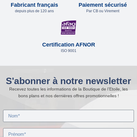
Fabricant français
Paiement sécurisé
depuis plus de 120 ans
Par CB ou Virement
Certification AFNOR
ISO 9001
S'abonner à notre newsletter
Recevez toutes les informations de la Boutique de l’Etoile, les
bons plans et nos dernières offres promotionnelles !