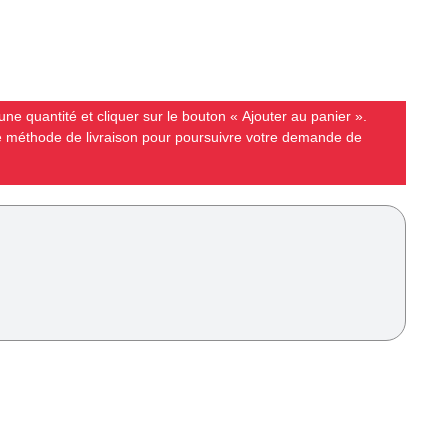
ne quantité et cliquer sur le bouton « Ajouter au panier ».
ne méthode de livraison pour poursuivre votre demande de