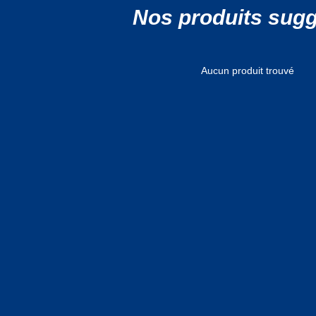
Nos produits sug
Aucun produit trouvé