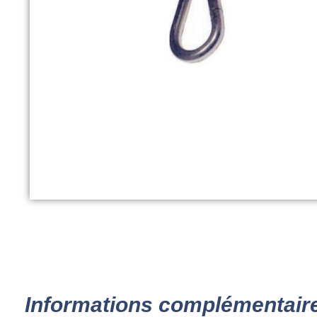
Informations complémentair