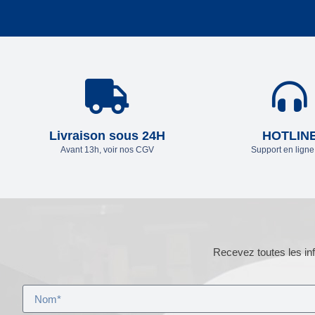
Livraison sous 24H
HOTLIN
Avant 13h, voir nos CGV
Support en lign
Recevez toutes les inf