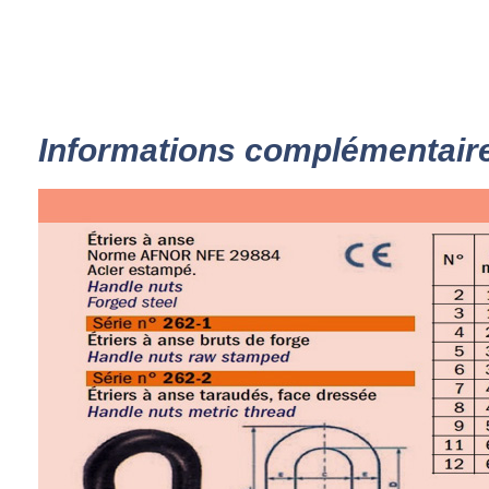
Informations complémentair