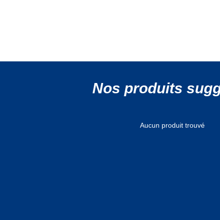
Nos produits sug
Aucun produit trouvé