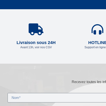
Livraison sous 24H
HOTLIN
Avant 13h, voir nos CGV
Support en lign
Recevez toutes les inf