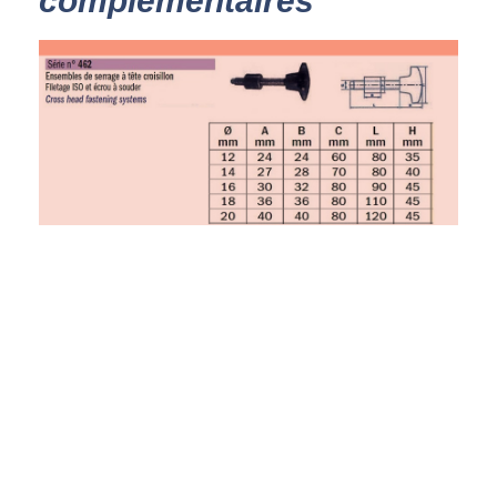
complémentaires