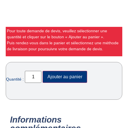
Pour toute demande de devis, veuillez sélectionner une
quantité et cliquer sur le bouton « Ajouter au panier ».
Puis rendez-vous dans le panier et sélectionnez une méthode
de livraison pour poursuivre votre demande de devis.
Ajouter au panier
Quantité :
Informations