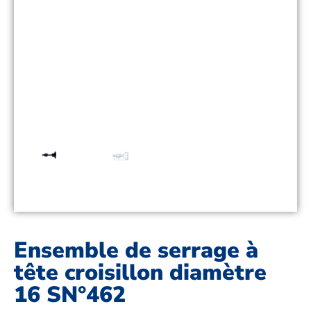
Ensemble de serrage à
tête croisillon diamètre
16 SN°462