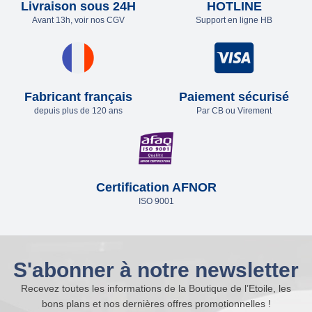
Livraison sous 24H
HOTLINE
Avant 13h, voir nos CGV
Support en ligne HB
Fabricant français
Paiement sécurisé
depuis plus de 120 ans
Par CB ou Virement
Certification AFNOR
ISO 9001
S'abonner à notre newsletter
Recevez toutes les informations de la Boutique de l’Etoile, les
bons plans et nos dernières offres promotionnelles !