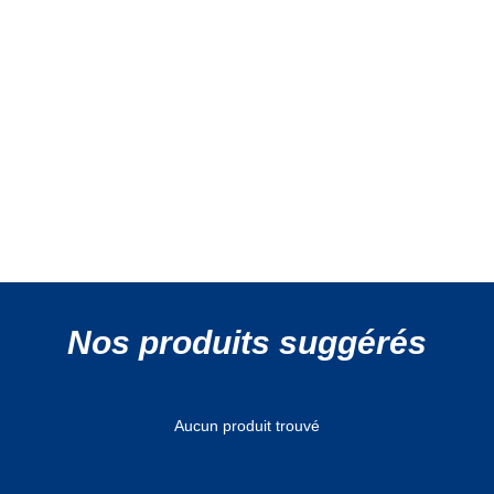
Nos produits suggérés
Aucun produit trouvé