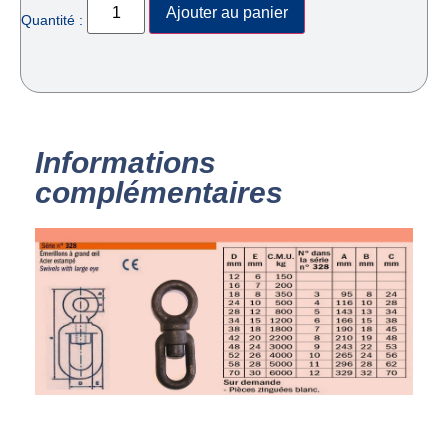
Ajouter au panier
Quantité :
Informations
complémentaires