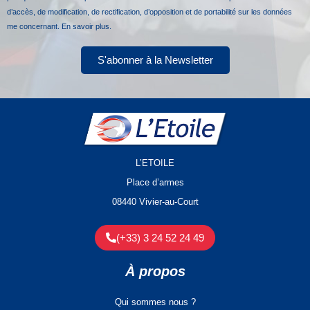
d’accès, de modification, de rectification, d’opposition et de portabilité sur les données
me concernant.
En savoir plus.
S'abonner à la Newsletter
L’ETOILE
Place d’armes
08440 Vivier-au-Court
(+33) 3 24 52 24 49
À propos
Qui sommes nous ?