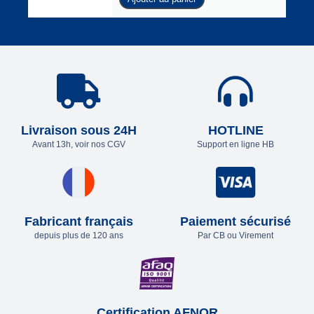
Livraison sous 24H
HOTLINE
Avant 13h, voir nos CGV
Support en ligne HB
Fabricant français
Paiement sécurisé
depuis plus de 120 ans
Par CB ou Virement
Certification AFNOR