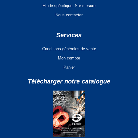
Etude spécifique, Sur-mesure
Nous contacter
Services
Conditions générales de vente
Mon compte
Panier
Télécharger notre catalogue