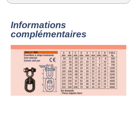
Informations
complémentaires