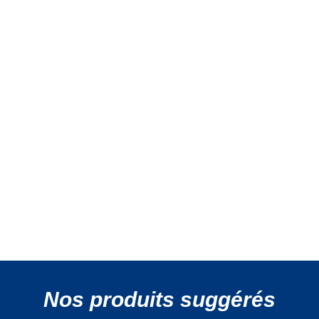
Nos produits suggérés