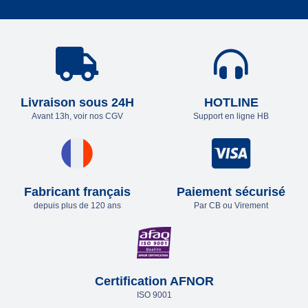
Livraison sous 24H
HOTLINE
Avant 13h, voir nos CGV
Support en ligne HB
Fabricant français
Paiement sécurisé
depuis plus de 120 ans
Par CB ou Virement
Certification AFNOR
ISO 9001