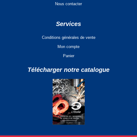
Nous contacter
Services
Conditions générales de vente
Mon compte
Panier
Télécharger notre catalogue