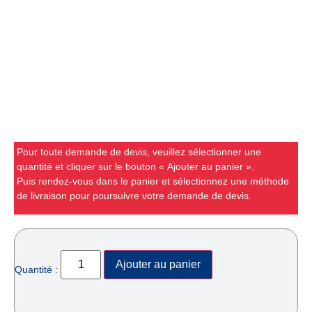
Pour toute demande de devis, veuillez sélectionner une
quantité et cliquer sur le bouton « Ajouter au panier ».
Puis rendez-vous dans le panier et sélectionnez une méthode
de livraison pour poursuivre votre demande de devis.
Ajouter au panier
Quantité :