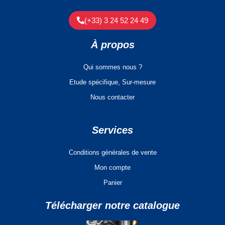
(+33) 3 24 52 24 49
À propos
Qui sommes nous ?
Etude spécifique, Sur-mesure
Nous contacter
Services
Conditions générales de vente
Mon compte
Panier
Télécharger notre catalogue