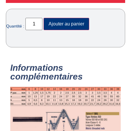
Ajouter au panier
Quantité :
Informations
complémentaires