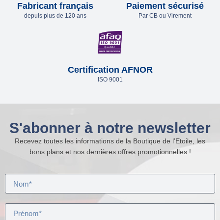
Fabricant français
Paiement sécurisé
depuis plus de 120 ans
Par CB ou Virement
Certification AFNOR
ISO 9001
S'abonner à notre newsletter
Recevez toutes les informations de la Boutique de l’Etoile, les
bons plans et nos dernières offres promotionnelles !