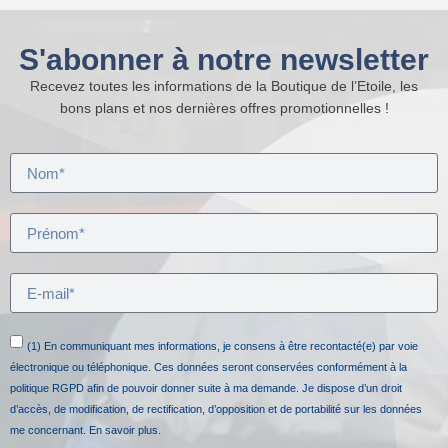
S'abonner à notre newsletter
Recevez toutes les informations de la Boutique de l’Etoile, les
bons plans et nos dernières offres promotionnelles !
(1) En communiquant mes informations, je consens à être recontacté(e) par voie
électronique ou téléphonique. Ces données seront conservées conformément à la
politique RGPD afin de pouvoir donner suite à ma demande. Je dispose d’un droit
d’accès, de modification, de rectification, d’opposition et de portabilité sur les données
me concernant.
En savoir plus.