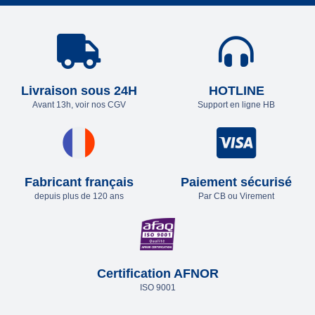
Livraison sous 24H
HOTLINE
Avant 13h, voir nos CGV
Support en ligne HB
Fabricant français
Paiement sécurisé
depuis plus de 120 ans
Par CB ou Virement
Certification AFNOR
ISO 9001