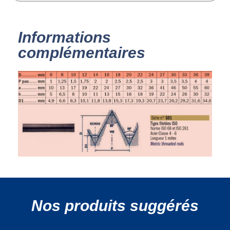
Informations
complémentaires
Nos produits suggérés