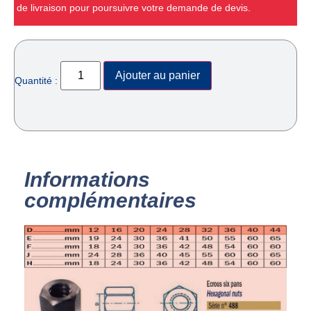
de livraison pour poursuivre votre demande de devis.
Ajouter au panier
Quantité :
Informations
complémentaires