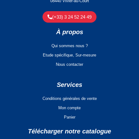
08440 Vivier-au-Court
(+33) 3 24 52 24 49
À propos
Qui sommes nous ?
Etude spécifique, Sur-mesure
Nous contacter
Services
Conditions générales de vente
Mon compte
Panier
Télécharger notre catalogue