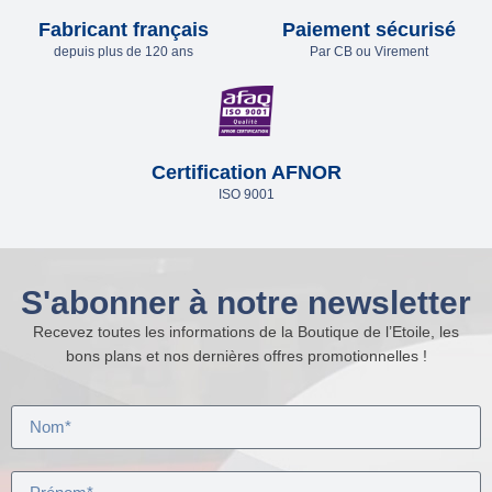
Fabricant français
Paiement sécurisé
depuis plus de 120 ans
Par CB ou Virement
Certification AFNOR
ISO 9001
S'abonner à notre newsletter
Recevez toutes les informations de la Boutique de l’Etoile, les
bons plans et nos dernières offres promotionnelles !