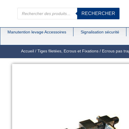
RECHERCHER
Manutention levage Accessoires
Signalisation sécurité
Accueil
/
Tiges filetées, Ecrous et Fixations
/
Ecrous pas tra