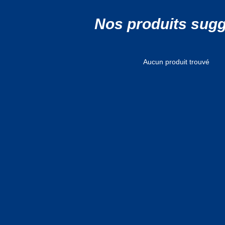
Nos produits sug
Aucun produit trouvé