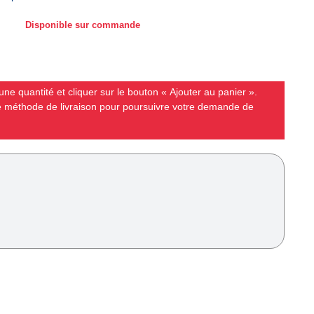
Disponible sur commande
ne quantité et cliquer sur le bouton « Ajouter au panier ».
ne méthode de livraison pour poursuivre votre demande de