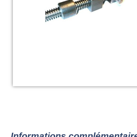
Informations complémentair