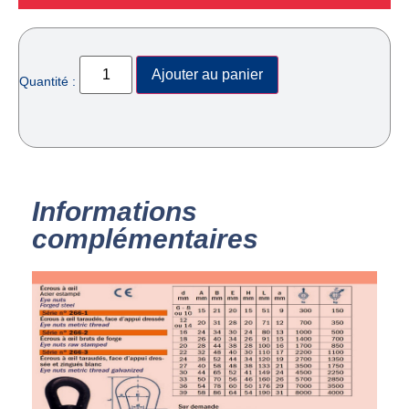
Ajouter au panier
Quantité :
Informations
complémentaires