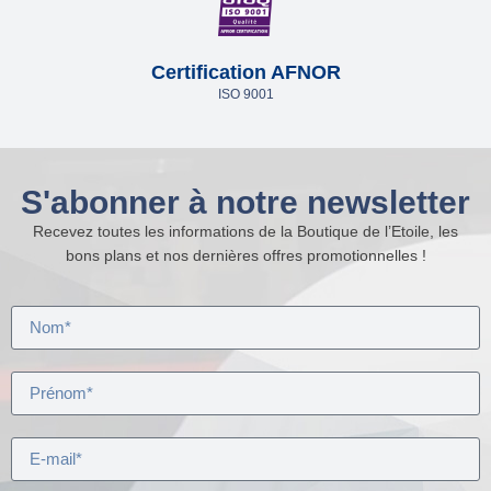
Certification AFNOR
ISO 9001
S'abonner à notre newsletter
Recevez toutes les informations de la Boutique de l’Etoile, les
bons plans et nos dernières offres promotionnelles !