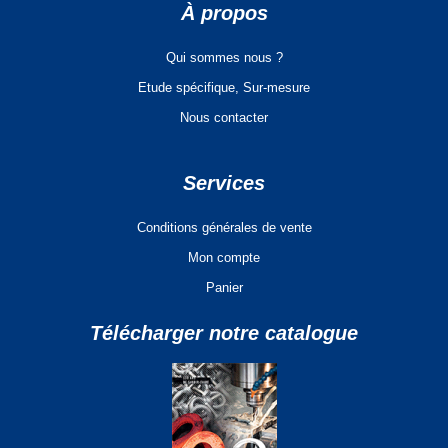
À propos
Qui sommes nous ?
Etude spécifique, Sur-mesure
Nous contacter
Services
Conditions générales de vente
Mon compte
Panier
Télécharger notre catalogue