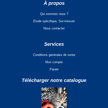
À propos
Qui sommes nous ?
Etude spécifique, Sur-mesure
Nous contacter
Services
Conditions générales de vente
Mon compte
Panier
Télécharger notre catalogue