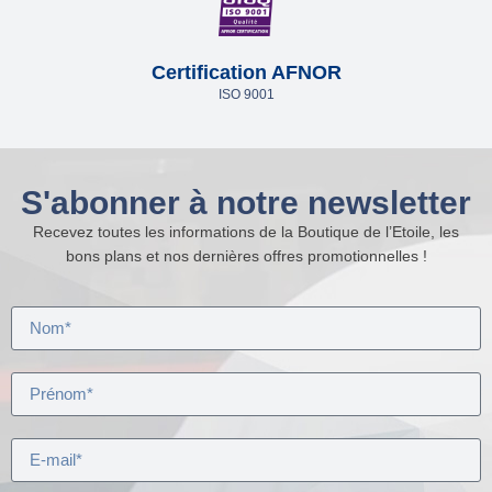
Certification AFNOR
ISO 9001
S'abonner à notre newsletter
Recevez toutes les informations de la Boutique de l’Etoile, les
bons plans et nos dernières offres promotionnelles !