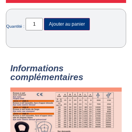
Ajouter au panier
Quantité :
Informations
complémentaires