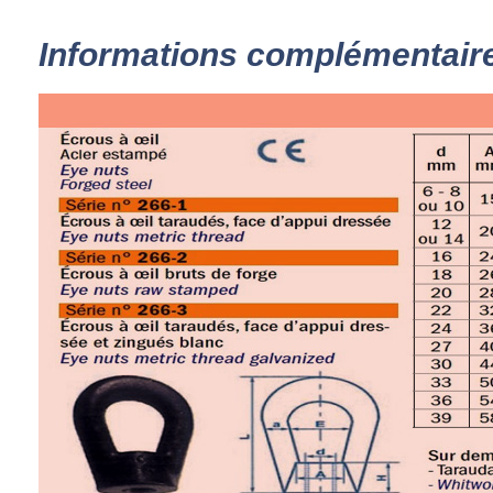
Informations complémentair