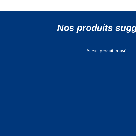
Nos produits sug
Aucun produit trouvé