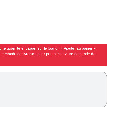
ne quantité et cliquer sur le bouton « Ajouter au panier ».
ne méthode de livraison pour poursuivre votre demande de