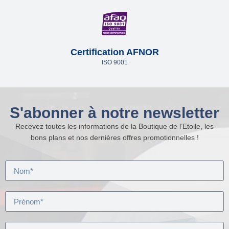
Certification AFNOR
ISO 9001
S'abonner à notre newsletter
Recevez toutes les informations de la Boutique de l’Etoile, les
bons plans et nos dernières offres promotionnelles !