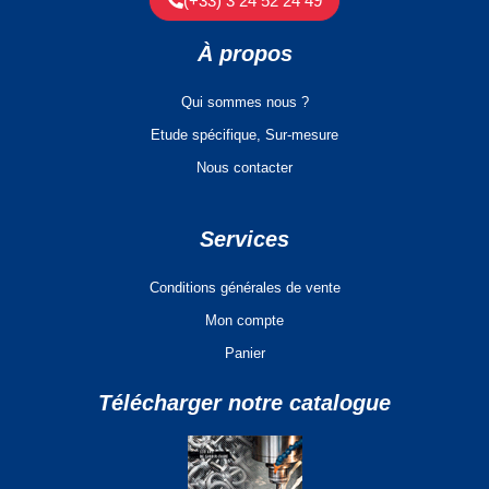
(+33) 3 24 52 24 49
À propos
Qui sommes nous ?
Etude spécifique, Sur-mesure
Nous contacter
Services
Conditions générales de vente
Mon compte
Panier
Télécharger notre catalogue