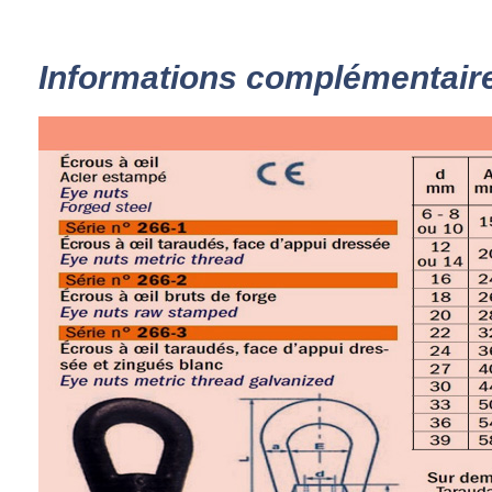
Informations complémentair