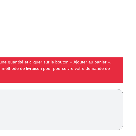
ne quantité et cliquer sur le bouton « Ajouter au panier ».
ne méthode de livraison pour poursuivre votre demande de