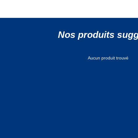
Nos produits sug
Aucun produit trouvé