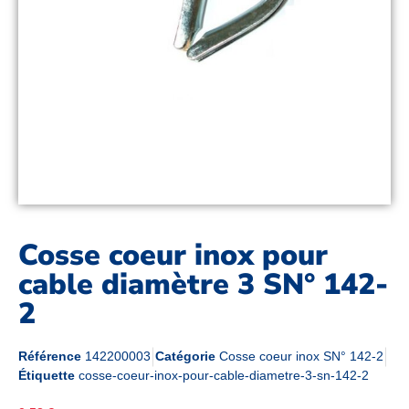
Cosse coeur inox pour
cable diamètre 3 SN° 142-
2
Référence
142200003
Catégorie
Cosse coeur inox SN° 142-2
Étiquette
cosse-coeur-inox-pour-cable-diametre-3-sn-142-2