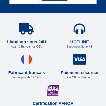
Livraison sous 24H
HOTLINE
Avant 13h, voir nos CGV
Support en ligne HB
Fabricant français
Paiement sécurisé
depuis plus de 120 ans
Par CB ou Virement
Certification AFNOR