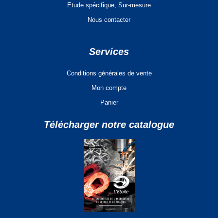
Etude spécifique, Sur-mesure
Nous contacter
Services
Conditions générales de vente
Mon compte
Panier
Télécharger notre catalogue