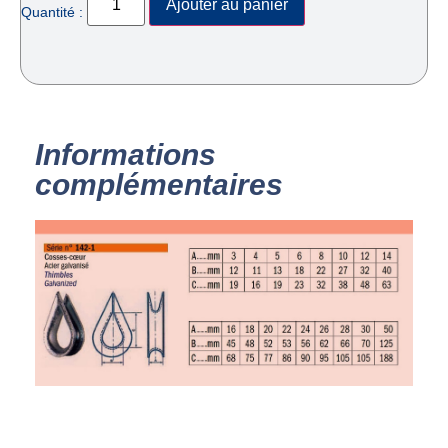
Ajouter au panier
Quantité :
Informations
complémentaires