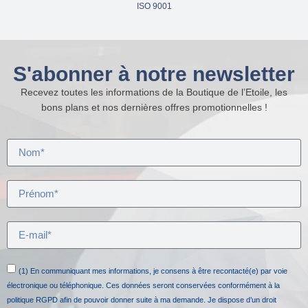
ISO 9001
S'abonner à notre newsletter
Recevez toutes les informations de la Boutique de l’Etoile, les
bons plans et nos dernières offres promotionnelles !
(1) En communiquant mes informations, je consens à être recontacté(e) par voie
électronique ou téléphonique. Ces données seront conservées conformément à la
politique RGPD afin de pouvoir donner suite à ma demande. Je dispose d’un droit