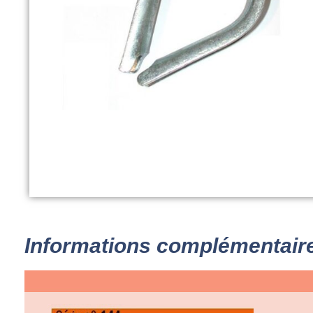
Informations complémentair