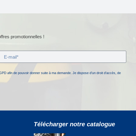
ffres promotionnelles !
GPD afin de pouvoir donner suite à ma demande. Je dispose d’un droit d’accès, de
Télécharger notre catalogue