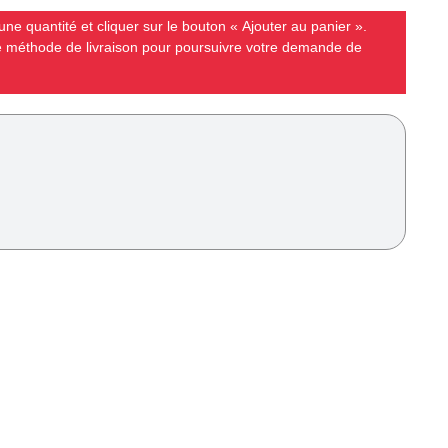
ne quantité et cliquer sur le bouton « Ajouter au panier ».
ne méthode de livraison pour poursuivre votre demande de