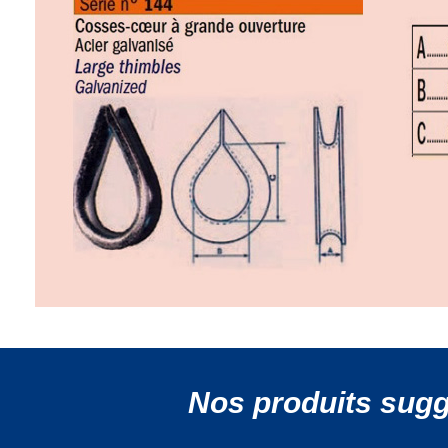
Nos produits sug