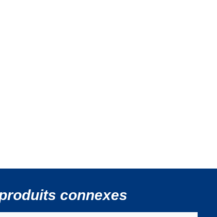
produits connexes