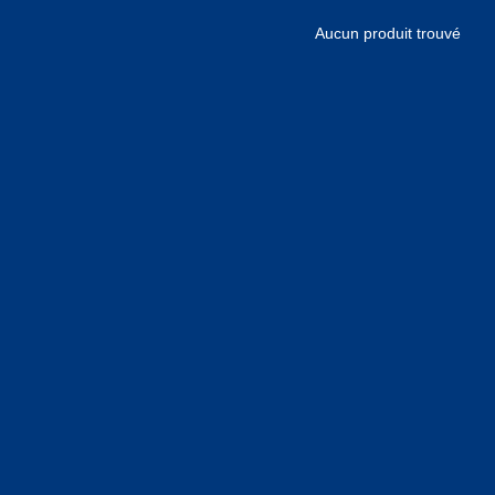
Aucun produit trouvé