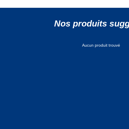
Nos produits sug
Aucun produit trouvé