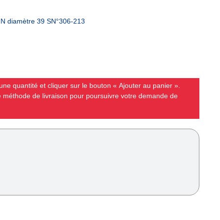
e N diamètre 39 SN°306-213
ne quantité et cliquer sur le bouton « Ajouter au panier ».
ne méthode de livraison pour poursuivre votre demande de