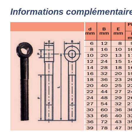
Informations complémentair