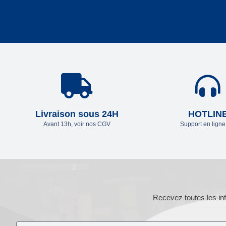
Livraison sous 24H
HOTLIN
Avant 13h, voir nos CGV
Support en lign
Recevez toutes les inf