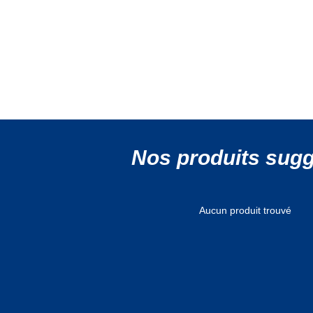
Nos produits sug
Aucun produit trouvé