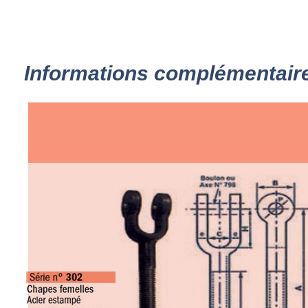
Informations complémentair