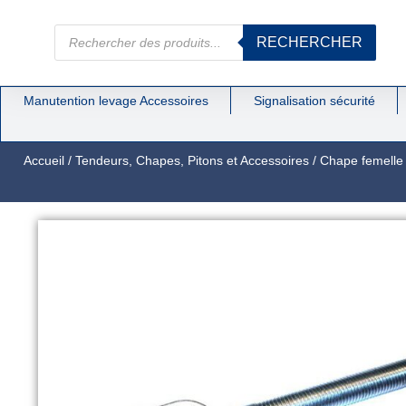
RECHERCHER
Manutention levage Accessoires
Signalisation sécurité
Accueil
/
Tendeurs, Chapes, Pitons et Accessoires
/
Chape femelle 