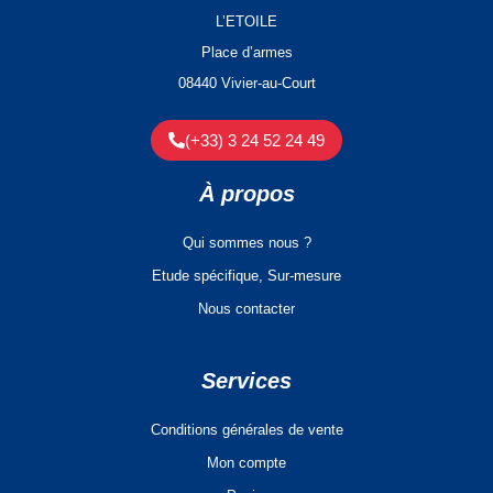
L’ETOILE
Place d’armes
08440 Vivier-au-Court
(+33) 3 24 52 24 49
À propos
Qui sommes nous ?
Etude spécifique, Sur-mesure
Nous contacter
Services
Conditions générales de vente
Mon compte