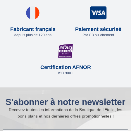
Fabricant français
Paiement sécurisé
depuis plus de 120 ans
Par CB ou Virement
Certification AFNOR
ISO 9001
S'abonner à notre newsletter
Recevez toutes les informations de la Boutique de l’Etoile, les
bons plans et nos dernières offres promotionnelles !