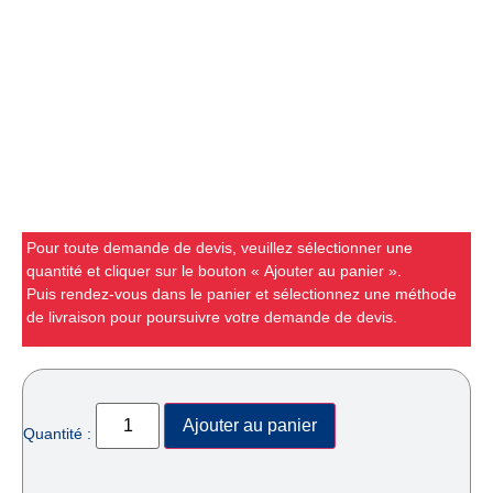
Pour toute demande de devis, veuillez sélectionner une
quantité et cliquer sur le bouton « Ajouter au panier ».
Puis rendez-vous dans le panier et sélectionnez une méthode
de livraison pour poursuivre votre demande de devis.
Ajouter au panier
Quantité :