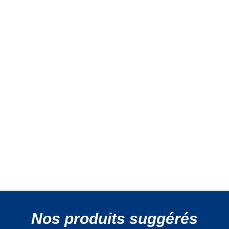
Nos produits suggérés