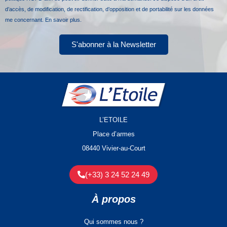
d’accès, de modification, de rectification, d’opposition et de portabilité sur les données
me concernant.
En savoir plus.
S'abonner à la Newsletter
L’ETOILE
Place d’armes
08440 Vivier-au-Court
(+33) 3 24 52 24 49
À propos
Qui sommes nous ?