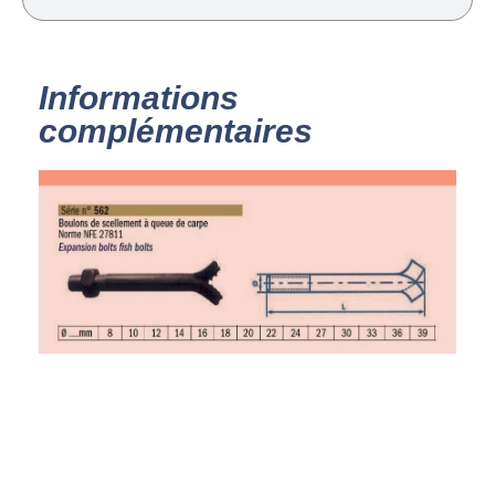
Informations
complémentaires