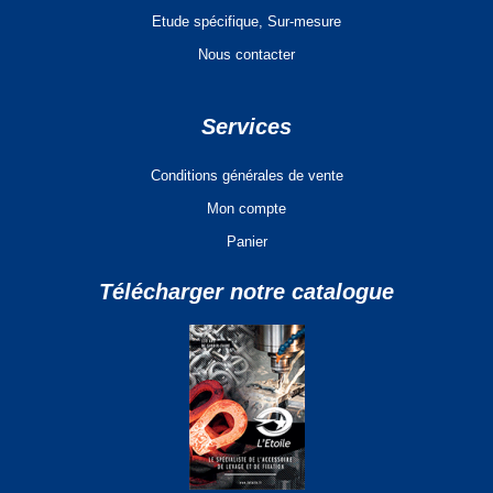
Etude spécifique, Sur-mesure
Nous contacter
Services
Conditions générales de vente
Mon compte
Panier
Télécharger notre catalogue