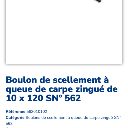
Boulon de scellement à
queue de carpe zingué de
10 x 120 SN° 562
Référence
562010102
Catégorie
Boulons de scellement à queue de carpe zingué SN°
562