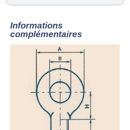
Informations
complémentaires