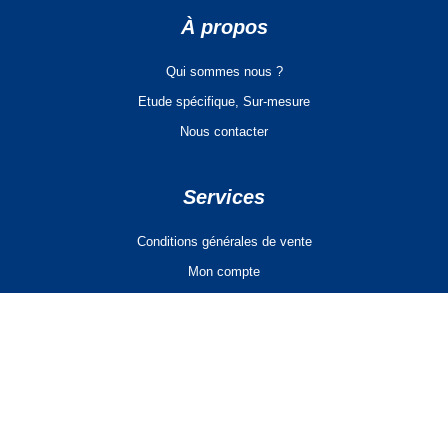
À propos
Qui sommes nous ?
Etude spécifique, Sur-mesure
Nous contacter
Services
Conditions générales de vente
Mon compte
Panier
Télécharger notre catalogue