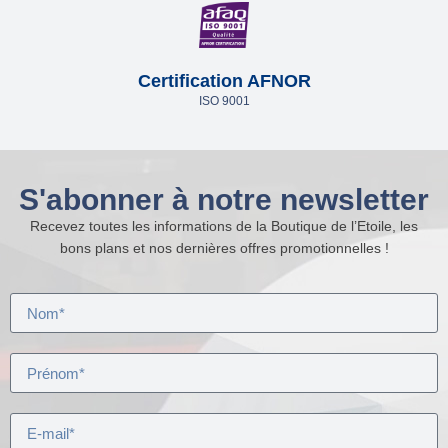
Certification AFNOR
ISO 9001
S'abonner à notre newsletter
Recevez toutes les informations de la Boutique de l’Etoile, les
bons plans et nos dernières offres promotionnelles !