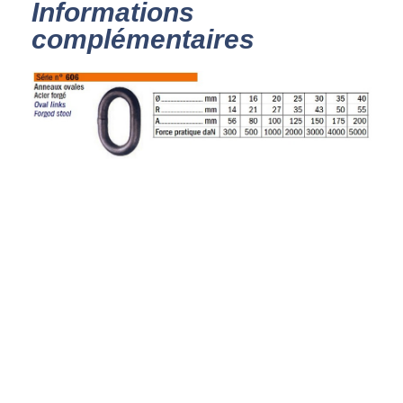
Informations
complémentaires