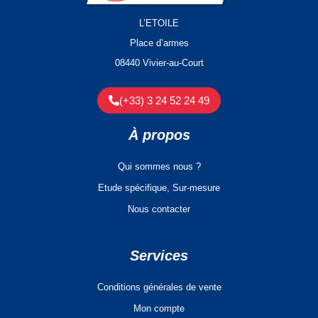
L’ETOILE
Place d’armes
08440 Vivier-au-Court
(+33) 3 24 52 24 49
À propos
Qui sommes nous ?
Etude spécifique, Sur-mesure
Nous contacter
Services
Conditions générales de vente
Mon compte