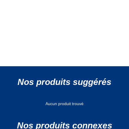
Nos produits suggérés
Aucun produit trouvé
Nos produits connexes