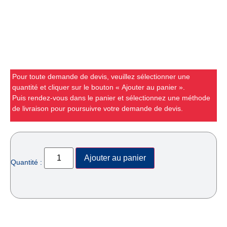
Pour toute demande de devis, veuillez sélectionner une
quantité et cliquer sur le bouton « Ajouter au panier ».
Puis rendez-vous dans le panier et sélectionnez une méthode
de livraison pour poursuivre votre demande de devis.
Ajouter au panier
Quantité :