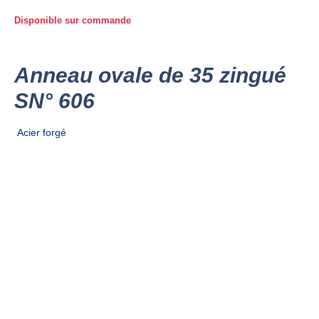
Disponible sur commande
Anneau ovale de 35 zingué
SN° 606
Acier forgé