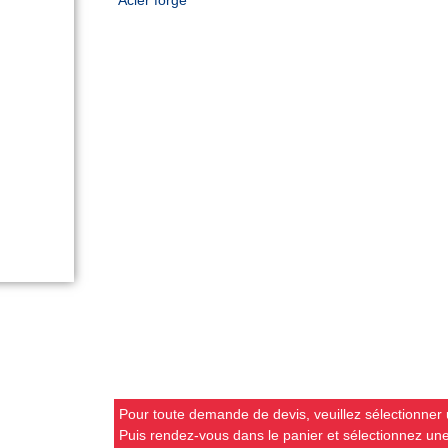
Pour toute demande de devis, veuillez sélectionner u
Puis rendez-vous dans le panier et sélectionnez u