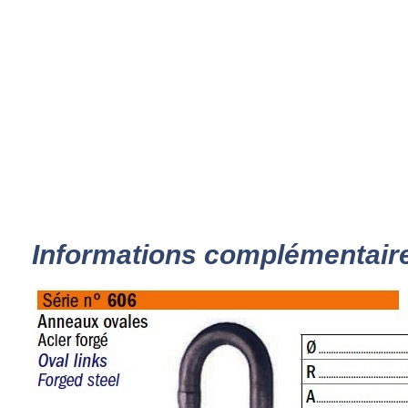
Informations complémentair