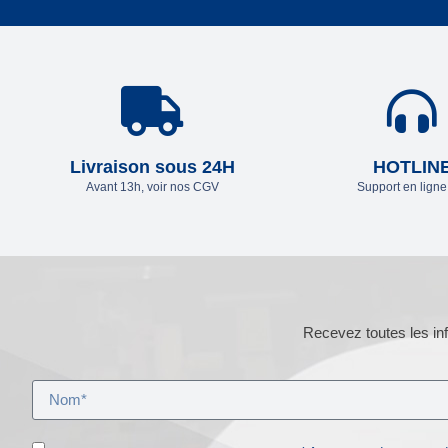
Livraison sous 24H
HOTLIN
Avant 13h, voir nos CGV
Support en lign
Recevez toutes les inf