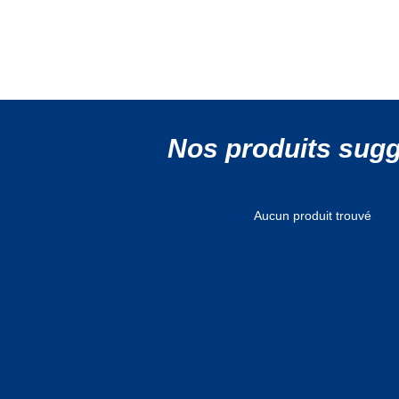
Nos produits sug
Aucun produit trouvé