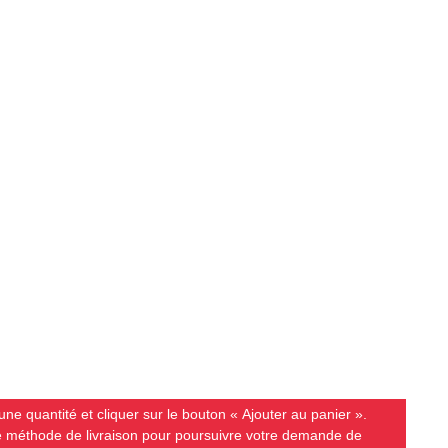
ne quantité et cliquer sur le bouton « Ajouter au panier ».
ne méthode de livraison pour poursuivre votre demande de