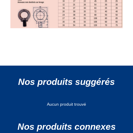
Nos produits suggérés
Aucun produit trouvé
Nos produits connexes