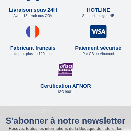
Livraison sous 24H
HOTLINE
Avant 13h, voir nos CGV
Support en ligne HB
Fabricant français
Paiement sécurisé
depuis plus de 120 ans
Par CB ou Virement
Certification AFNOR
ISO 9001
S'abonner à notre newsletter
Recevez toutes les informations de la Boutique de l’Etoile, les