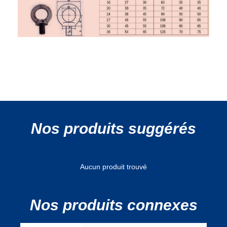
Nos produits suggérés
Aucun produit trouvé
Nos produits connexes