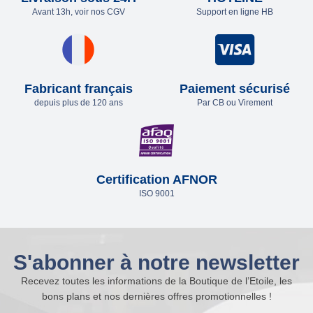
Avant 13h, voir nos CGV
Support en ligne HB
Fabricant français
Paiement sécurisé
depuis plus de 120 ans
Par CB ou Virement
Certification AFNOR
ISO 9001
S'abonner à notre newsletter
Recevez toutes les informations de la Boutique de l’Etoile, les
bons plans et nos dernières offres promotionnelles !