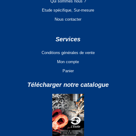
Qui sommes nous ?
Etude spécifique, Sur-mesure
Nous contacter
Services
Conditions générales de vente
Mon compte
Panier
Télécharger notre catalogue