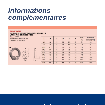
Informations
complémentaires