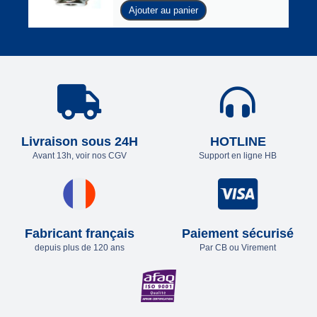
Ajouter au panier
Livraison sous 24H
HOTLINE
Avant 13h, voir nos CGV
Support en ligne HB
Fabricant français
Paiement sécurisé
depuis plus de 120 ans
Par CB ou Virement