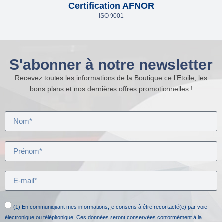
Certification AFNOR
ISO 9001
S'abonner à notre newsletter
Recevez toutes les informations de la Boutique de l’Etoile, les
bons plans et nos dernières offres promotionnelles !
(1) En communiquant mes informations, je consens à être recontacté(e) par voie
électronique ou téléphonique. Ces données seront conservées conformément à la