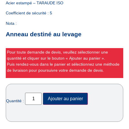
Acier estampé – TARAUDE ISO
Coefficient de sécurité : 5
Nota :
Anneau destiné au levage
Pour toute demande de devis, veuillez sélectionner une
quantité et cliquer sur le bouton « Ajouter au panier ».
Puis rendez-vous dans le panier et sélectionnez une méthode
de livraison pour poursuivre votre demande de devis.
Ajouter au panier
Quantité :