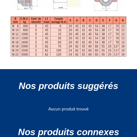
Nos produits suggérés
Aucun produit trouvé
Nos produits connexes