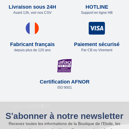
Livraison sous 24H
HOTLINE
Avant 13h, voir nos CGV
Support en ligne HB
Fabricant français
Paiement sécurisé
depuis plus de 120 ans
Par CB ou Virement
Certification AFNOR
ISO 9001
S'abonner à notre newsletter
Recevez toutes les informations de la Boutique de l’Etoile, les