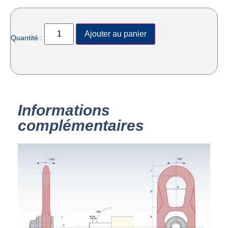
Ajouter au panier
Quantité :
Informations
complémentaires