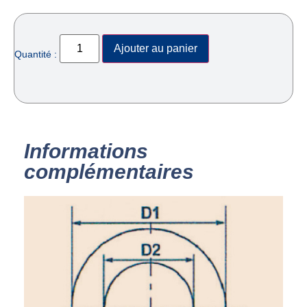
Ajouter au panier
Quantité :
Informations
complémentaires