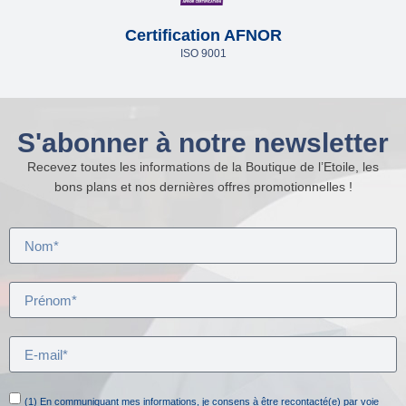
Certification AFNOR
ISO 9001
S'abonner à notre newsletter
Recevez toutes les informations de la Boutique de l’Etoile, les
bons plans et nos dernières offres promotionnelles !
(1) En communiquant mes informations, je consens à être recontacté(e) par voie