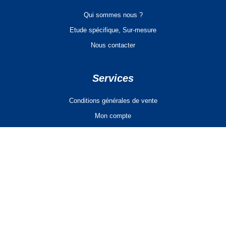
Qui sommes nous ?
Etude spécifique, Sur-mesure
Nous contacter
Services
Conditions générales de vente
Mon compte
Panier
Télécharger notre catalogue